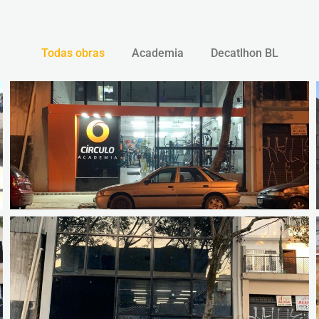
Todas obras
Academia
Decatlhon BL