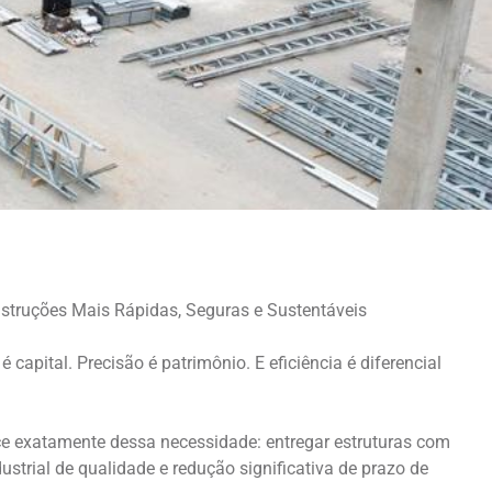
nstruções Mais Rápidas, Seguras e Sustentáveis
capital. Precisão é patrimônio. E eficiência é diferencial
e exatamente dessa necessidade: entregar estruturas com
dustrial de qualidade e redução significativa de prazo de